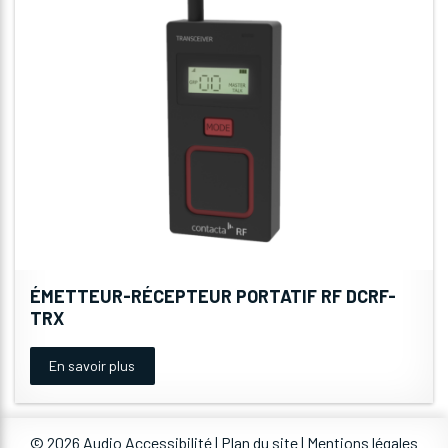
ÉMETTEUR-RÉCEPTEUR PORTATIF RF DCRF-
TRX
En savoir plus
© 2026 Audio Accessibilité |
Plan du site
|
Mentions légales