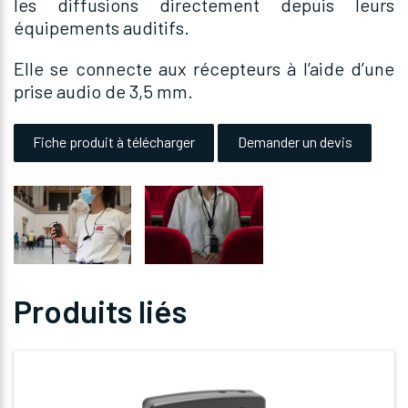
les diffusions directement depuis leurs
équipements auditifs.
Elle se connecte aux récepteurs à l’aide d’une
prise audio de 3,5 mm.
Fiche produit à télécharger
Demander un devis
Produits liés