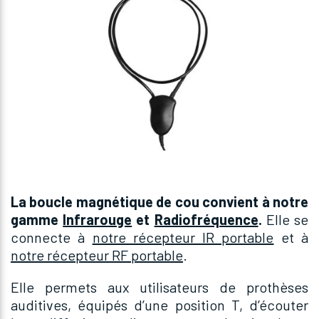
La boucle magnétique de cou convient à notre
gamme
Infrarouge
et
Radiofréquence
.
Elle se
connecte à
notre récepteur IR portable
et à
notre récepteur RF portable
.
Elle permets aux utilisateurs de prothèses
auditives, équipés d’une position T, d’écouter