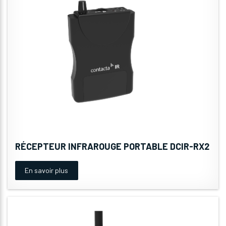
RÉCEPTEUR INFRAROUGE PORTABLE DCIR-RX2
En savoir plus