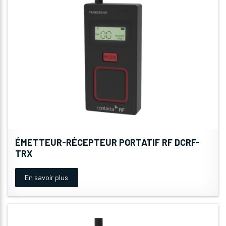
ÉMETTEUR-RÉCEPTEUR PORTATIF RF DCRF-
TRX
En savoir plus