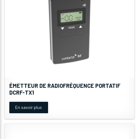
ÉMETTEUR DE RADIOFRÉQUENCE PORTATIF
DCRF-TX1
En savoir plus