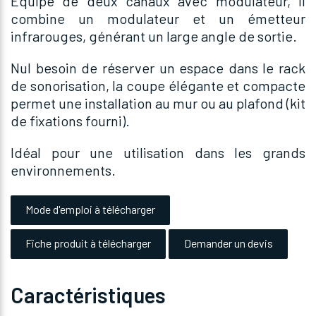
Équipé de deux canaux avec modulateur, il
combine un modulateur et un émetteur
infrarouges, générant un large angle de sortie.
Nul besoin de réserver un espace dans le rack
de sonorisation, la coupe élégante et compacte
permet une installation au mur ou au plafond (kit
de fixations fourni).
Idéal pour une utilisation dans les grands
environnements.
Mode d'emploi à télécharger
Fiche produit à télécharger
Demander un devis
Caractéristiques