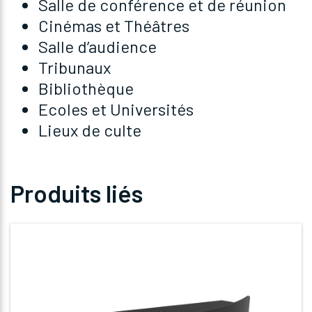
Salle de conférence et de réunion
Cinémas et Théâtres
Salle d’audience
Tribunaux
Bibliothèque
Ecoles et Universités
Lieux de culte
Produits liés