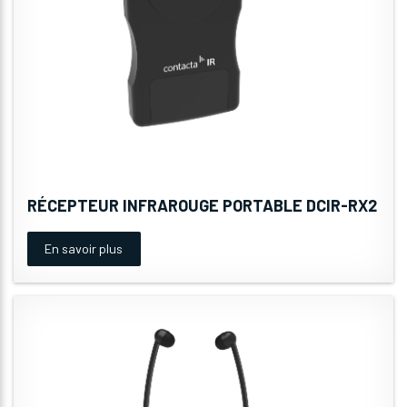
RÉCEPTEUR INFRAROUGE PORTABLE DCIR-RX2
En savoir plus