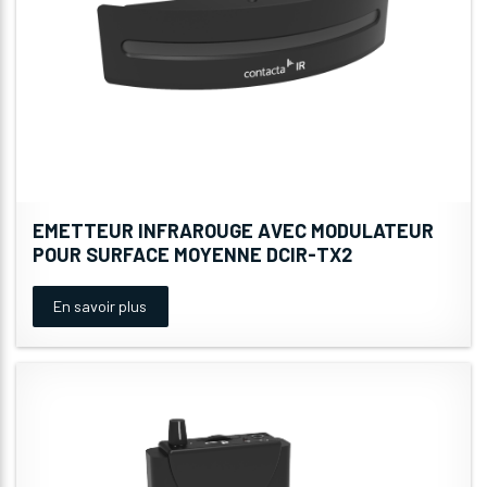
EMETTEUR INFRAROUGE AVEC MODULATEUR
POUR SURFACE MOYENNE DCIR-TX2
En savoir plus