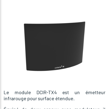
Le module DCIR-TX4 est un émetteur
infrarouge pour surface étendue.