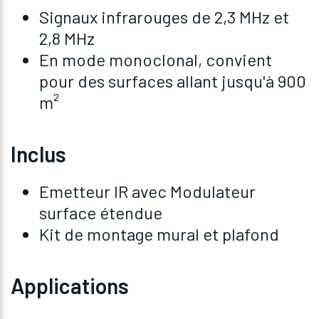
Signaux infrarouges de 2,3 MHz et
2,8 MHz
En mode monoclonal, convient
pour des surfaces allant jusqu'à 900
m²
Inclus
Emetteur IR avec Modulateur
surface étendue
Kit de montage mural et plafond
Applications