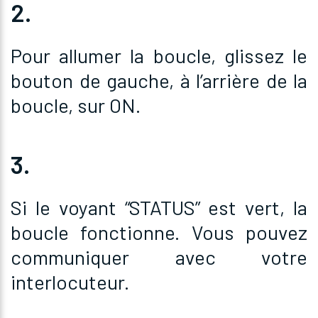
2.
Pour allumer la boucle, glissez le
bouton de gauche, à l’arrière de la
boucle, sur ON.
3.
Si le voyant “STATUS” est vert, la
boucle fonctionne. Vous pouvez
communiquer avec votre
interlocuteur.