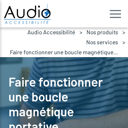
Audio Accessibilité
Nos produits
Nos services
Faire fonctionner une boucle magnétique portative
Faire fonctionner
une boucle
magnétique
portative