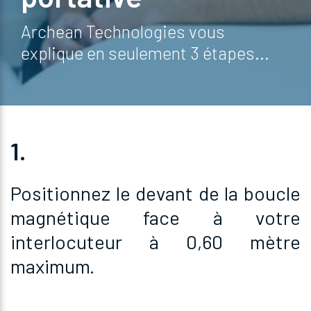
Archean Technologies vous
explique en seulement 3 étapes...
1.
Positionnez le devant de la boucle
magnétique face à votre
interlocuteur à 0,60 mètre
maximum.