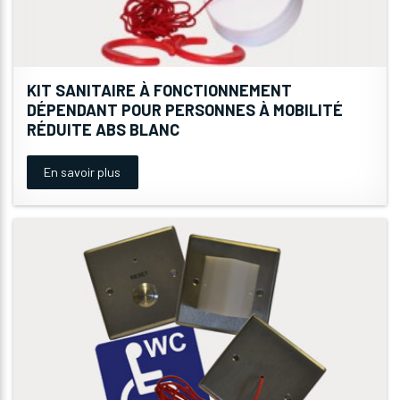
KIT SANITAIRE À FONCTIONNEMENT
DÉPENDANT POUR PERSONNES À MOBILITÉ
RÉDUITE ABS BLANC
En savoir plus