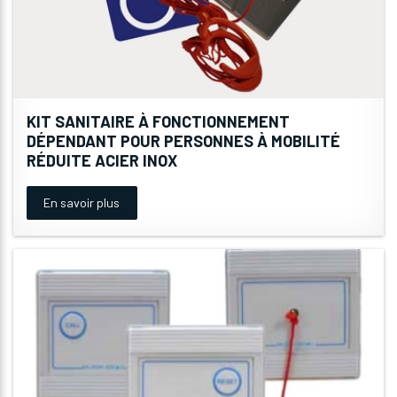
KIT SANITAIRE À FONCTIONNEMENT
DÉPENDANT POUR PERSONNES À MOBILITÉ
RÉDUITE ACIER INOX
En savoir plus