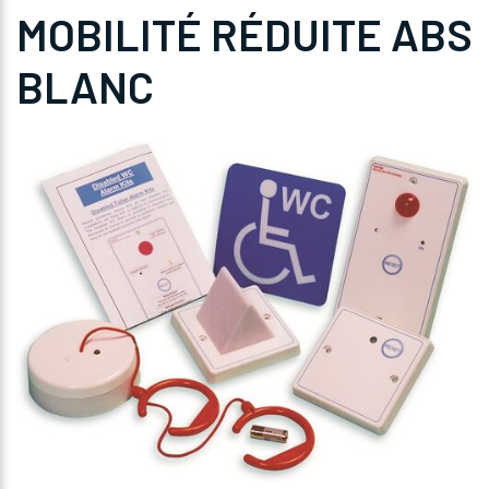
MOBILITÉ RÉDUITE ABS
BLANC