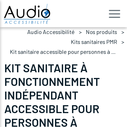
Audio Accessibilité
Nos produits
Kits sanitaires PMR
Kit sanitaire accessible pour personnes à mobilité réduite ABS blanc
KIT SANITAIRE À
FONCTIONNEMENT
INDÉPENDANT
ACCESSIBLE POUR
PERSONNES À