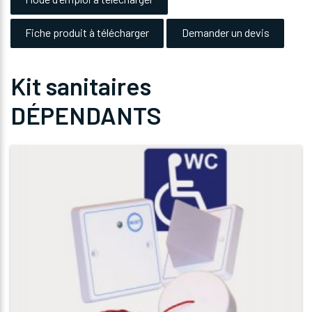
Fiche produit à télécharger
Demander un devis
Kit sanitaires
DÉPENDANTS