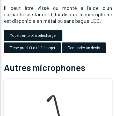
Il peut être vissé ou monté à l’aide d’un
autoadhésif standard, tandis que le microphone
est disponible en métal ou sans bague LED.
Mode d'emploi à télécharger
Fiche produit à télécharger
Demander un devis
Autres microphones