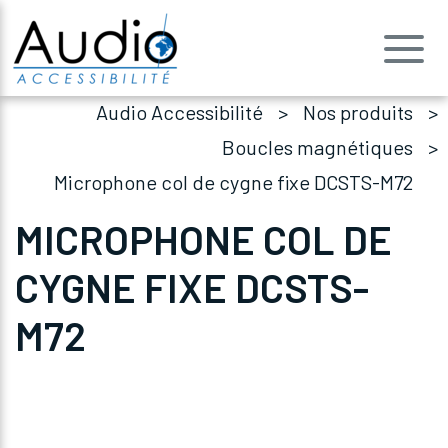
Audio Accessibilité
Nos produits
Boucles magnétiques
Microphone col de cygne fixe DCSTS-M72
MICROPHONE COL DE
CYGNE FIXE DCSTS-
M72