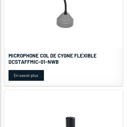
MICROPHONE COL DE CYGNE FLEXIBLE
DCSTAFFMIC-01-NWB
En savoir plus