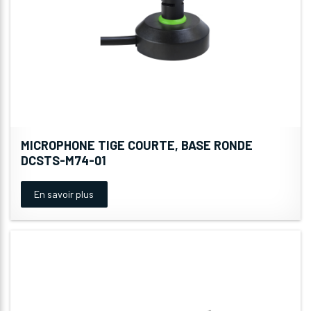
MICROPHONE TIGE COURTE, BASE RONDE
DCSTS-M74-01
En savoir plus