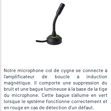
Notre microphone col de cygne se connecte à
l’amplificateur de boucle à induction
magnétique. Il comporte une suppression du
bruit et une bague lumineuse à la base de la tige
du microphone. Cette bague s’allume en vert
lorsque le système fonctionne correctement et
en rouge en cas de détection d’un défaut.