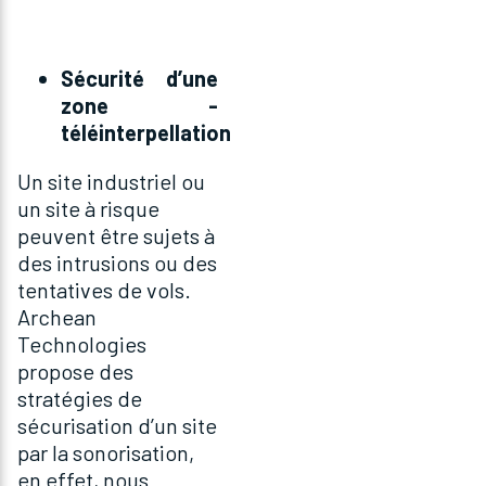
Sécurité d’une
zone -
téléinterpellation
Un site industriel ou
un site à risque
peuvent être sujets à
des intrusions ou des
tentatives de vols.
Archean
Technologies
propose des
stratégies de
sécurisation d’un site
par la sonorisation,
en effet, nous