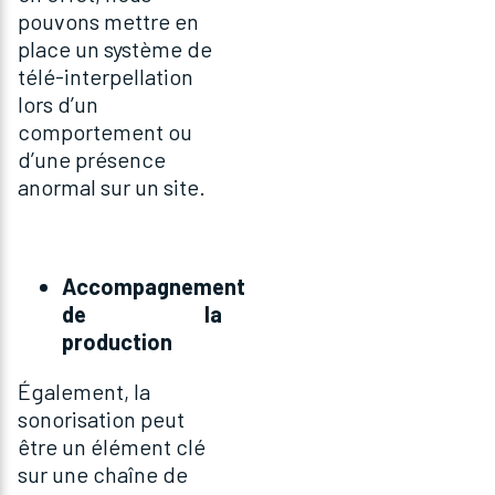
pouvons mettre en
place un système de
télé-interpellation
lors d’un
comportement ou
d’une présence
anormal sur un site.
Accompagnement
de la
production
Également, la
sonorisation peut
être un élément clé
sur une chaîne de