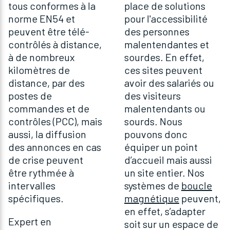
tous conformes à la
place de solutions
norme EN54 et
pour l'accessibilité
peuvent être télé-
des personnes
contrôlés à distance,
malentendantes et
à de nombreux
sourdes. En effet,
kilomètres de
ces sites peuvent
distance, par des
avoir des salariés ou
postes de
des visiteurs
commandes et de
malentendants ou
contrôles (PCC), mais
sourds. Nous
aussi, la diffusion
pouvons donc
des annonces en cas
équiper un point
de crise peuvent
d’accueil mais aussi
être rythmée à
un site entier. Nos
intervalles
systèmes de
boucle
spécifiques.
magnétique
peuvent,
en effet, s’adapter
Expert en
soit sur un espace de