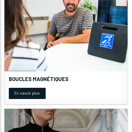
BOUCLES MAGNÉTIQUES
En savoir plus