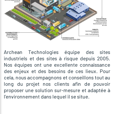
Archean Technologies équipe des sites
industriels et des sites à risque depuis 2005.
Nos équipes ont une excellente connaissance
des enjeux et des besoins de ces lieux. Pour
cela, nous accompagnons et conseillons tout au
long du projet nos clients afin de pouvoir
proposer une solution sur-mesure et adaptée à
l’environnement dans lequel il se situe.