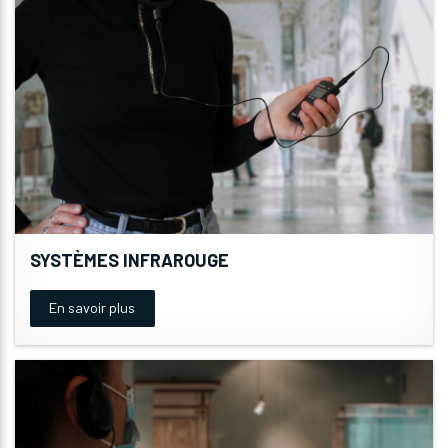
SYSTÈMES INFRAROUGE
En savoir plus