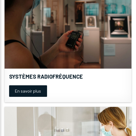
SYSTÈMES RADIOFRÉQUENCE
En savoir plus