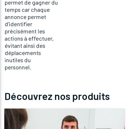
permet de gagner du
temps car chaque
annonce permet
d’identifier
précisément les
actions à effectuer,
évitant ainsi des
déplacements
inutiles du
personnel.
Découvrez nos produits