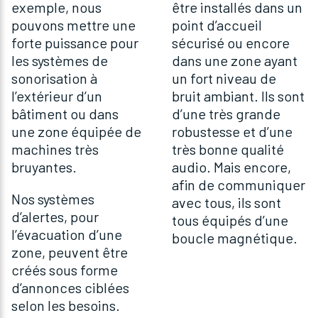
exemple, nous
être installés dans un
pouvons mettre une
point d’accueil
forte puissance pour
sécurisé ou encore
les systèmes de
dans une zone ayant
sonorisation à
un fort niveau de
l’extérieur d’un
bruit ambiant. Ils sont
bâtiment ou dans
d’une très grande
une zone équipée de
robustesse et d’une
machines très
très bonne qualité
bruyantes.
audio. Mais encore,
afin de communiquer
Nos systèmes
avec tous, ils sont
d’alertes, pour
tous équipés d’une
l’évacuation d’une
boucle magnétique.
zone, peuvent être
créés sous forme
d’annonces ciblées
selon les besoins.