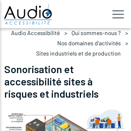
Audio Accessibilité
Qui sommes-nous ?
Nos domaines d'activités
Sites industriels et de production
Sonorisation et
accessibilité sites à
risques et industriels