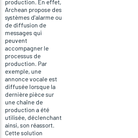
production. En effet,
Archean propose des
systèmes d'alarme ou
de diffusion de
messages qui
peuvent
accompagner le
processus de
production. Par
exemple, une
annonce vocale est
diffusée lorsque la
dernière pièce sur
une chaîne de
production a été
utilisée, déclenchant
ainsi, son réassort.
Cette solution