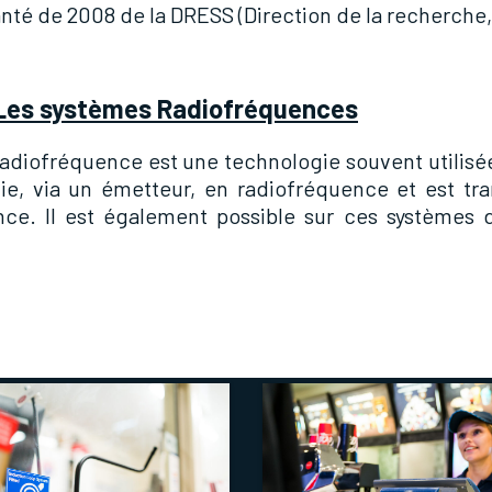
té de 2008 de la DRESS (Direction de la recherche, d
Les systèmes Radiofréquences
adiofréquence est une technologie souvent utilisé
ie, via un émetteur, en radiofréquence et est tra
ce. Il est également possible sur ces systèmes d