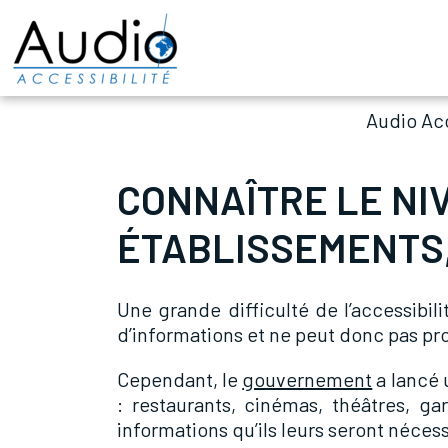
Audio Acc
CONNAÎTRE LE NIV
ÉTABLISSEMENTS,
Une grande difficulté de l’accessibil
d’informations et ne peut donc pas pro
Cependant, le
gouvernement
a lancé
: restaurants, cinémas, théâtres, ga
informations qu’ils leurs seront néces