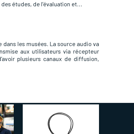
es études, de l’évaluation et...
e dans les musées. La source audio va
nsmise aux utilisateurs via récepteur
’avoir plusieurs canaux de diffusion,