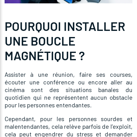
POURQUOI INSTALLER
UNE BOUCLE
MAGNÉTIQUE ?
Assister à une réunion, faire ses courses,
écouter une conférence ou encore aller au
cinéma sont des situations banales du
quotidien qui ne représentent aucun obstacle
pour les personnes entendantes.
Cependant, pour les personnes sourdes et
malentendantes, cela relève parfois de l’exploit,
cela peut engendrer du stress et demander