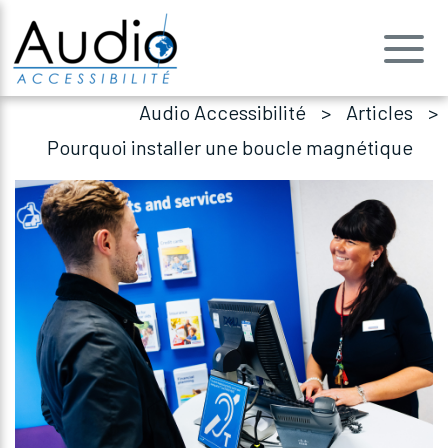
Audio Accessibilité
Articles
Pourquoi installer une boucle magnétique