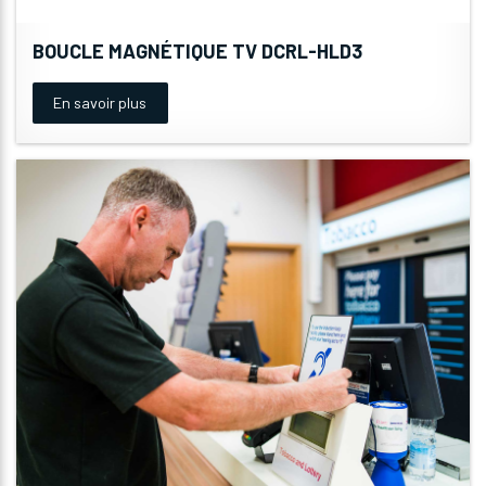
BOUCLE MAGNÉTIQUE TV DCRL-HLD3
En savoir plus