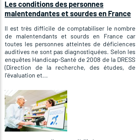
Les conditions des personnes
malentendantes et sourdes en France
Il est très difficile de comptabiliser le nombre
de malentendants et sourds en France car
toutes les personnes atteintes de déficiences
auditives ne sont pas diagnostiquées. Selon les
enquêtes Handicap-Santé de 2008 de la DRESS
(Direction de la recherche, des études, de
l’évaluation et...