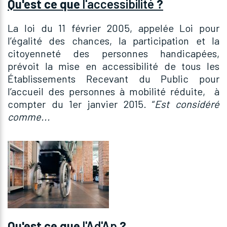
Qu'est ce que
l'accessibilité
?
La loi du 11 février 2005, appelée Loi pour
l’égalité des chances, la participation et la
citoyenneté des personnes handicapées,
prévoit la mise en accessibilité de tous les
Établissements Recevant du Public pour
l’accueil des personnes à mobilité réduite, à
compter du 1er janvier 2015. “
Est considéré
comme...
Qu'est ce que
l'Ad'Ap
?