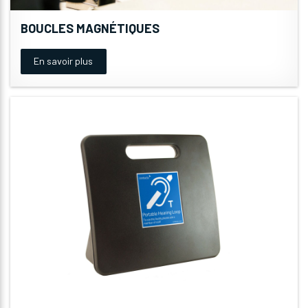
BOUCLES MAGNÉTIQUES
En savoir plus