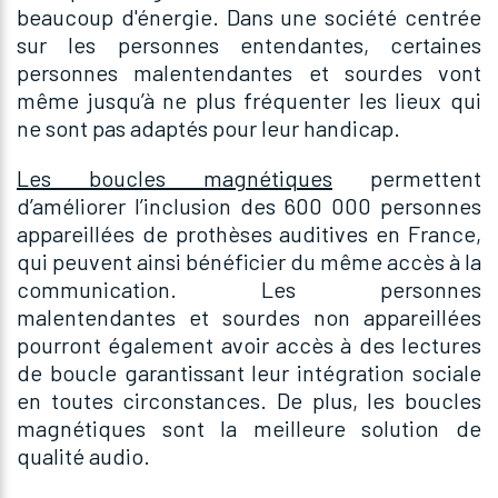
beaucoup d'énergie. Dans une société centrée
sur les personnes entendantes, certaines
personnes malentendantes et sourdes vont
même jusqu’à ne plus fréquenter les lieux qui
ne sont pas adaptés pour leur handicap.
Les boucles magnétiques
permettent
d’améliorer l’inclusion des 600 000 personnes
appareillées de prothèses auditives en France,
qui peuvent ainsi bénéficier du même accès à la
communication. Les personnes
malentendantes et sourdes non appareillées
pourront également avoir accès à des lectures
de boucle garantissant leur intégration sociale
en toutes circonstances. De plus, les boucles
magnétiques sont la meilleure solution de
qualité audio.