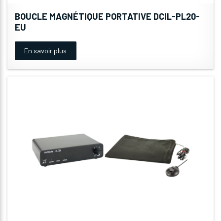
BOUCLE MAGNÉTIQUE PORTATIVE DCIL-PL20-
EU
En savoir plus