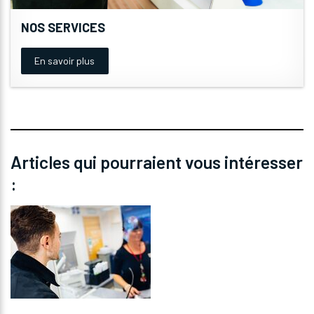
NOS SERVICES
En savoir plus
Articles qui pourraient vous intéresser
: