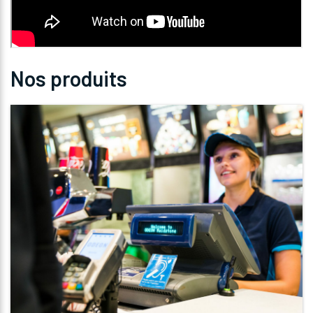
Nos produits