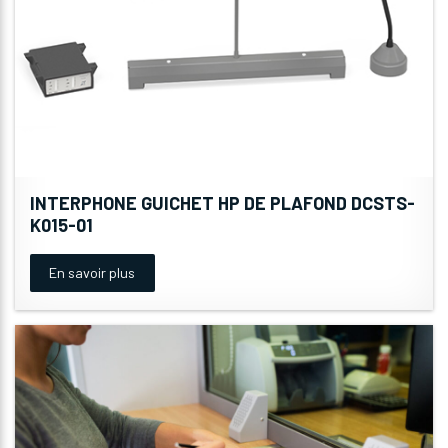
INTERPHONE GUICHET HP DE PLAFOND DCSTS-
K015-01
En savoir plus