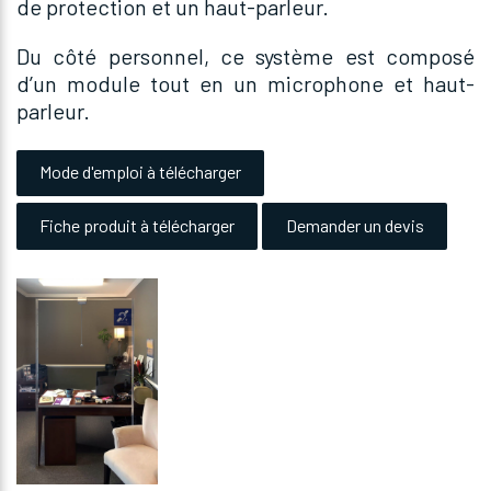
de protection et un haut-parleur.
Du côté personnel, ce système est composé
d’un module tout en un microphone et haut-
parleur.
Mode d'emploi à télécharger
Fiche produit à télécharger
Demander un devis