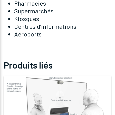
Pharmacies
Supermarchés
Kiosques
Centres d’informations
Aéroports
Produits liés