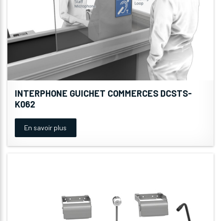
INTERPHONE GUICHET COMMERCES DCSTS-
K062
En savoir plus