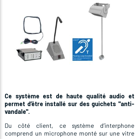
Ce système est de haute qualité audio et
permet d’être installé sur des guichets "anti-
vandale".
Du côté client, ce système d’interphone
comprend un microphone monté sur une vitre