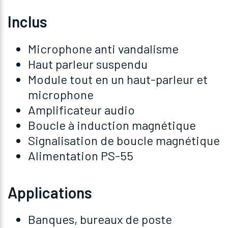
Inclus
Microphone anti vandalisme
Haut parleur suspendu
Module tout en un haut-parleur et
microphone
Amplificateur audio
Boucle à induction magnétique
Signalisation de boucle magnétique
Alimentation PS-55
Applications
Banques, bureaux de poste